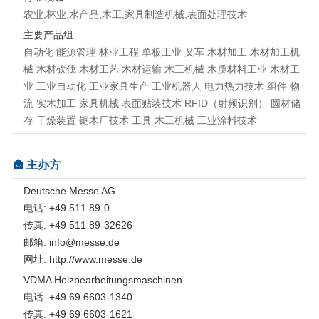
农业,林业,水产品,木工,家具制造机械,表面处理技术
主要产品组
自动化 能源管理 林业工程 单板工业 叉车 木材加工 木材加工机
械 木材砍伐 木材工艺 木材运输 木工机械 木质材料工业 木材工
业 工业自动化 工业家具生产 工业机器人 电力热力技术 组件 物
流 实木加工 家具机械 表面贴装技术 RFID（射频识别） 圆材储
存 干燥装置 锯木厂技术 工具 木工机械 工业涂料技术
主办方
Deutsche Messe AG
电话: +49 511 89-0
传真: +49 511 89-32626
邮箱: info@messe.de
网址: http://www.messe.de
VDMA Holzbearbeitungsmaschinen
电话: +49 69 6603-1340
传真: +49 69 6603-1621