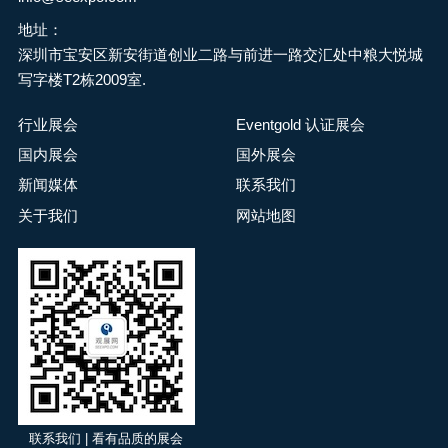
地址：
深圳市宝安区新安街道创业二路与前进一路交汇处中粮大悦城
写字楼T2栋2009室.
行业展会
Eventgold 认证展会
国内展会
国外展会
新闻媒体
联系我们
关于我们
网站地图
联系我们 | 看有品质的展会