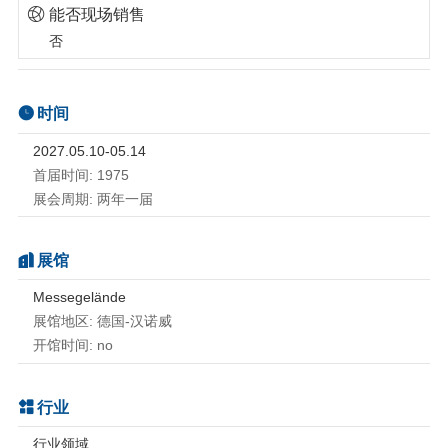
能否现场销售
否
时间
2027.05.10-05.14
首届时间: 1975
展会周期: 两年一届
展馆
Messegelände
展馆地区: 德国-汉诺威
开馆时间: no
行业
行业领域