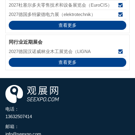
2027杜塞尔多夫零售技术和设备展览会（EuroCIS）
2027德国多特蒙德电力展（elektrotechnik）
查看更多
同行业近期展会
2027德国汉诺威林业木工展览会（LIGNA
查看更多
电话：
13632507414
邮箱：
info@seexpo.com