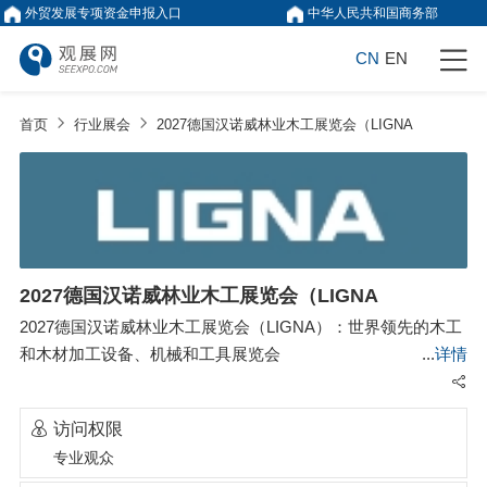
外贸发展专项资金申报入口
中华人民共和国商务部
CN
EN
首页
行业展会
2027德国汉诺威林业木工展览会（LIGNA
2027德国汉诺威林业木工展览会（LIGNA
2027德国汉诺威林业木工展览会（LIGNA）：世界领先的木工
和木材加工设备、机械和工具展览会
详情
访问权限
专业观众