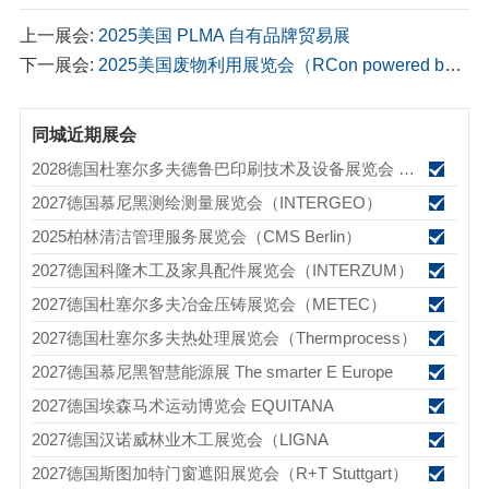
上一展会:
2025美国 PLMA 自有品牌贸易展
下一展会:
2025美国废物利用展览会（RCon powered by Swana）
同城近期展会
2028德国杜塞尔多夫德鲁巴印刷技术及设备展览会 drupa
2027德国慕尼黑测绘测量展览会（INTERGEO）
2025柏林清洁管理服务展览会（CMS Berlin）
2027德国科隆木工及家具配件展览会（INTERZUM）
2027德国杜塞尔多夫冶金压铸展览会（METEC）
2027德国杜塞尔多夫热处理展览会（Thermprocess）
2027德国慕尼黑智慧能源展 The smarter E Europe
2027德国埃森马术运动博览会 EQUITANA
2027德国汉诺威林业木工展览会（LIGNA
2027德国斯图加特门窗遮阳展览会（R+T Stuttgart）