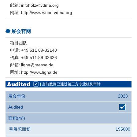
邮箱: infoholz@vdma.org
网址: http://www.wood.vdma.org
展会官网
项目团队
电话: +49 511 89-32148
传真: +49 511 89-32626
邮箱: ligna@messe.de
网址: http://www.ligna.de
| 当前数据已通过第三方专业机构审计
展会年份
2023
Audited
面积(m²)
毛展览面积
195000